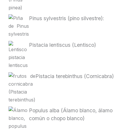
Pinus sylvestris (pino silvestre):
Pistacia lentiscus (Lentisco)
Pistacia terebinthus (Cornicabra)
Populus alba (Álamo blanco, álamo
común o chopo blanco)