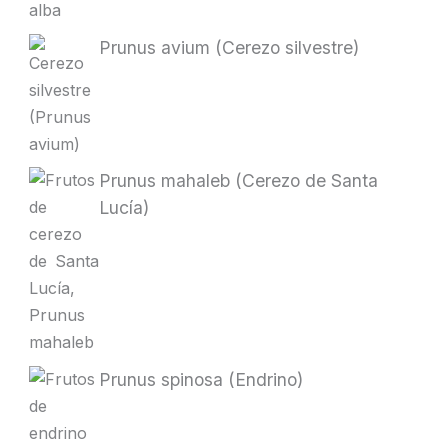
Prunus avium (Cerezo silvestre)
Prunus mahaleb (Cerezo de Santa
Lucía)
Prunus spinosa (Endrino)