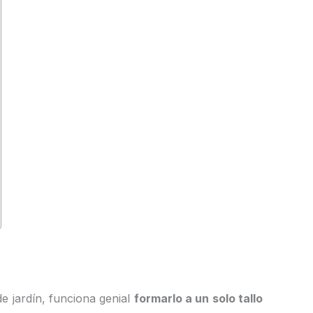
de jardín, funciona genial
formarlo a un solo tallo