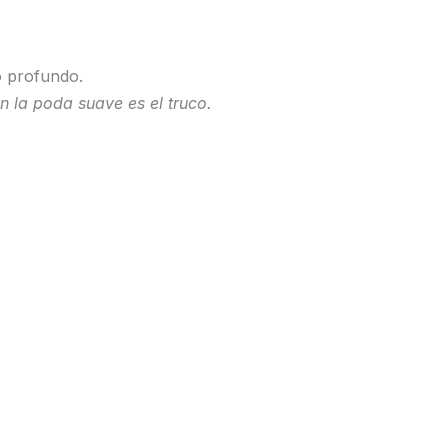
 profundo.
en la poda suave es el truco.