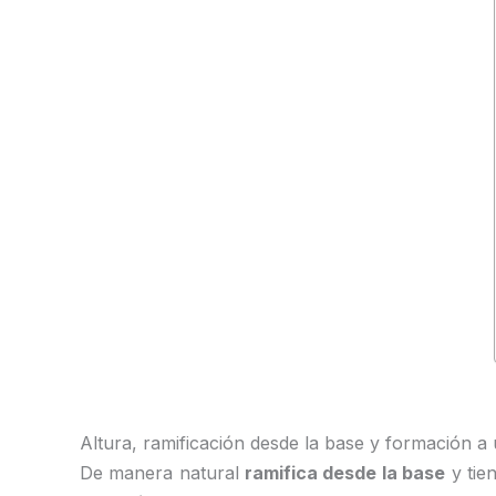
Altura, ramificación desde la base y formación a
De manera natural
ramifica desde la base
y tien