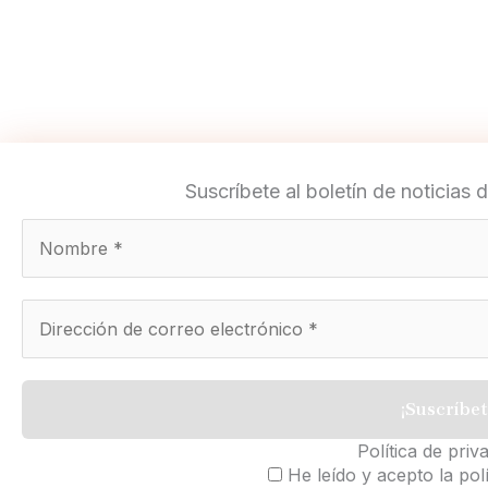
Suscríbete al boletín de noticia
Política de priv
He leído y acepto la polí