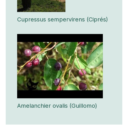
Cupressus sempervirens (Ciprés)
Amelanchier ovalis (Guillomo)