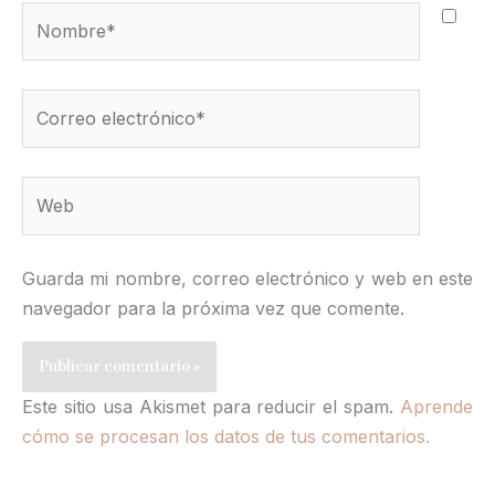
Nombre*
Correo
electrónico*
Web
Guarda mi nombre, correo electrónico y web en este
navegador para la próxima vez que comente.
Este sitio usa Akismet para reducir el spam.
Aprende
cómo se procesan los datos de tus comentarios.