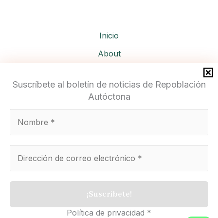
Inicio
About
Services
Suscríbete al boletín de noticias de Repoblación
Autóctona
Repoblación Autóctona
Política de privacidad
*