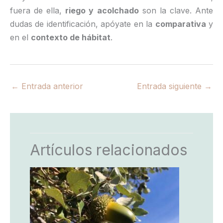
fuera de ella,
riego y acolchado
son la clave. Ante
dudas de identificación, apóyate en la
comparativa
y
en el
contexto de hábitat
.
←
Entrada anterior
Entrada siguiente
→
Artículos relacionados