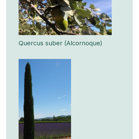
Quercus suber (Alcornoque)