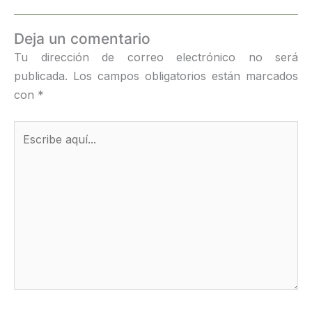
Deja un comentario
Tu dirección de correo electrónico no será
publicada.
Los campos obligatorios están marcados
con
*
Escribe
aquí...