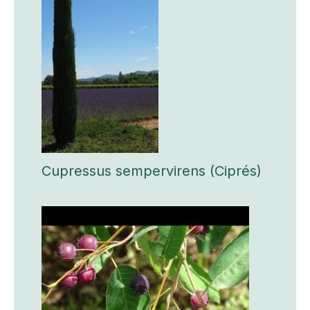
Cupressus sempervirens (Ciprés)