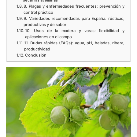
secar las avellanas
8. Plagas y enfermedades frecuentes: prevención y
control práctico
9. Variedades recomendadas para España: rústicas,
productivas y de sabor
10. Usos de la madera y varas: flexibilidad y
aplicaciones en el campo
11. Dudas rápidas (FAQs): agua, pH, heladas, ribera,
productividad
Conclusión