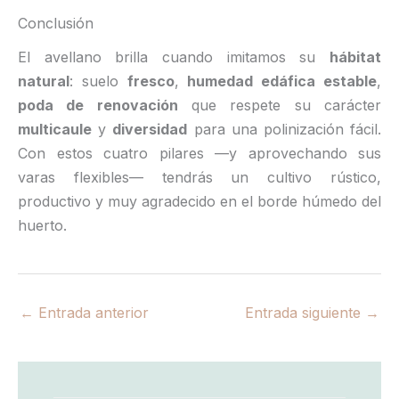
Conclusión
El avellano brilla cuando imitamos su
hábitat
natural
: suelo
fresco
,
humedad edáfica estable
,
poda de renovación
que respete su carácter
multicaule
y
diversidad
para una polinización fácil.
Con estos cuatro pilares —y aprovechando sus
varas flexibles— tendrás un cultivo rústico,
productivo y muy agradecido en el borde húmedo del
huerto.
←
Entrada anterior
Entrada siguiente
→