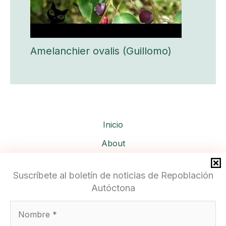
Amelanchier ovalis (Guillomo)
Inicio
About
Services
Suscríbete al boletín de noticias de Repoblación
Autóctona