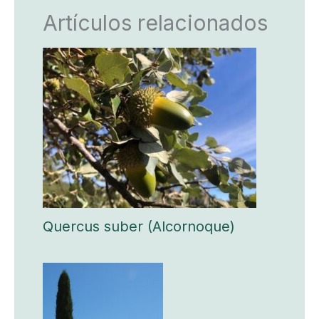
Artículos relacionados
Quercus suber (Alcornoque)