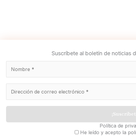
Suscríbete al boletín de noticia
Política de priv
He leído y acepto la polí