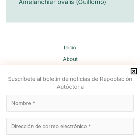
Amelanchier ovalis (Guillomo)
Inicio
About
Services
Suscríbete al boletín de noticias de Repoblación
Autóctona