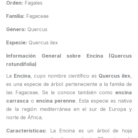
Orden:
Fagales
Familia:
Fagaceae
Género:
Quercus
Especie:
Quercus ilex
Información General sobre Encina (Quercus
rotundifolia)
La
Encina
, cuyo nombre científico es
Quercus ilex
,
es una especie de árbol perteneciente a la familia de
las Fagaceae. Se le conoce también como
encina
carrasca
o
encina perenne
. Esta especie es nativa
de la región mediterránea en el sur de Europa y
norte de África.
Características:
La Encina es un árbol de hoja