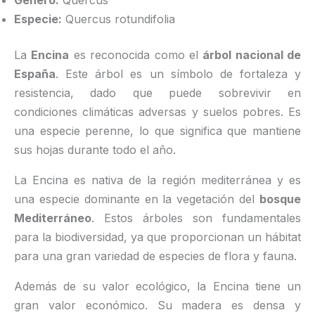
Especie:
Quercus rotundifolia
La
Encina
es reconocida como el
árbol nacional de
España
. Este árbol es un símbolo de fortaleza y
resistencia, dado que puede sobrevivir en
condiciones climáticas adversas y suelos pobres. Es
una especie perenne, lo que significa que mantiene
sus hojas durante todo el año.
La Encina es nativa de la región mediterránea y es
una especie dominante en la vegetación del
bosque
Mediterráneo
. Estos árboles son fundamentales
para la biodiversidad, ya que proporcionan un hábitat
para una gran variedad de especies de flora y fauna.
Además de su valor ecológico, la Encina tiene un
gran valor económico. Su madera es densa y