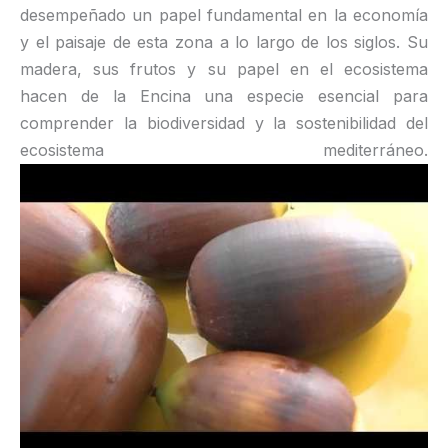
desempeñado un papel fundamental en la economía
y el paisaje de esta zona a lo largo de los siglos. Su
madera, sus frutos y su papel en el ecosistema
hacen de la Encina una especie esencial para
comprender la biodiversidad y la sostenibilidad del
ecosistema mediterráneo.