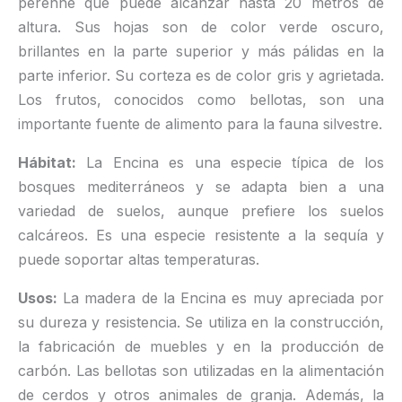
perenne que puede alcanzar hasta 20 metros de
altura. Sus hojas son de color verde oscuro,
brillantes en la parte superior y más pálidas en la
parte inferior. Su corteza es de color gris y agrietada.
Los frutos, conocidos como bellotas, son una
importante fuente de alimento para la fauna silvestre.
Hábitat:
La Encina es una especie típica de los
bosques mediterráneos y se adapta bien a una
variedad de suelos, aunque prefiere los suelos
calcáreos. Es una especie resistente a la sequía y
puede soportar altas temperaturas.
Usos:
La madera de la Encina es muy apreciada por
su dureza y resistencia. Se utiliza en la construcción,
la fabricación de muebles y en la producción de
carbón. Las bellotas son utilizadas en la alimentación
de cerdos y otros animales de granja. Además, la