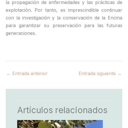
la propagación de enfermedades y las prácticas de
explotación. Por tanto, es imprescindible continuar
con la investigación y la conservación de la Encina
para garantizar su preservación para las futuras
generaciones.
←
Entrada anterior
Entrada siguiente
→
Artículos relacionados