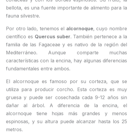
bellota, es una fuente importante de alimento para la
fauna silvestre.
Por otro lado, tenemos el
alcornoque
, cuyo nombre
científico es
Quercus suber
. También pertenece a la
familia de las Fagaceae y es nativo de la región del
Mediterráneo. Aunque comparte muchas
características con la encina, hay algunas diferencias
fundamentales entre ambos.
El alcornoque es famoso por su corteza, que se
utiliza para producir corcho. Esta corteza es muy
gruesa y puede ser cosechada cada 9-12 años sin
dañar al árbol. A diferencia de la encina, el
alcornoque tiene hojas más grandes y menos
espinosas, y su altura puede alcanzar hasta los 25
metros.