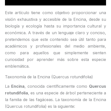
Este artículo tiene como objetivo proporcionar una
visión exhaustiva y accesible de la Encina, desde su
biología y ecología hasta su importancia cultural y
económica. A través de un lenguaje claro y conciso,
pretendemos que este contenido sea útil tanto para
académicos y profesionales del medio ambiente,
como para aquellos que simplemente sienten
curiosidad por aprender más sobre esta especie
emblemática.
Taxonomía de la Encina (Quercus rotundifolia)
La
Encina
, conocida científicamente como
Quercus
rotundifolia
, es una especie de árbol perteneciente a
la familia de las fagáceas. La taxonomía de la Encina
(Quercus rotundifolia) es la siguiente: