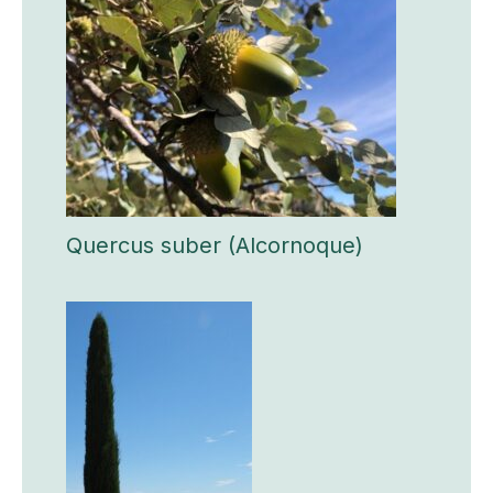
Quercus suber (Alcornoque)