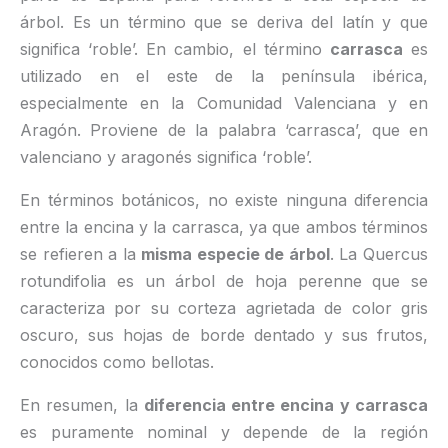
árbol. Es un término que se deriva del latín y que
significa ‘roble’. En cambio, el término
carrasca
es
utilizado en el este de la península ibérica,
especialmente en la Comunidad Valenciana y en
Aragón. Proviene de la palabra ‘carrasca’, que en
valenciano y aragonés significa ‘roble’.
En términos botánicos, no existe ninguna diferencia
entre la encina y la carrasca, ya que ambos términos
se refieren a la
misma especie de árbol
. La Quercus
rotundifolia es un árbol de hoja perenne que se
caracteriza por su corteza agrietada de color gris
oscuro, sus hojas de borde dentado y sus frutos,
conocidos como bellotas.
En resumen, la
diferencia entre encina y carrasca
es puramente nominal y depende de la región