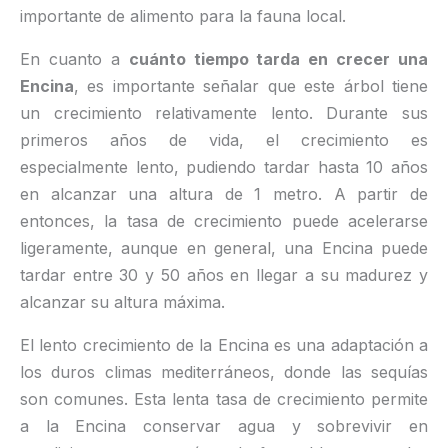
importante de alimento para la fauna local.
En cuanto a
cuánto tiempo tarda en crecer una
Encina
, es importante señalar que este árbol tiene
un crecimiento relativamente lento. Durante sus
primeros años de vida, el crecimiento es
especialmente lento, pudiendo tardar hasta 10 años
en alcanzar una altura de 1 metro. A partir de
entonces, la tasa de crecimiento puede acelerarse
ligeramente, aunque en general, una Encina puede
tardar entre 30 y 50 años en llegar a su madurez y
alcanzar su altura máxima.
El lento crecimiento de la Encina es una adaptación a
los duros climas mediterráneos, donde las sequías
son comunes. Esta lenta tasa de crecimiento permite
a la Encina conservar agua y sobrevivir en