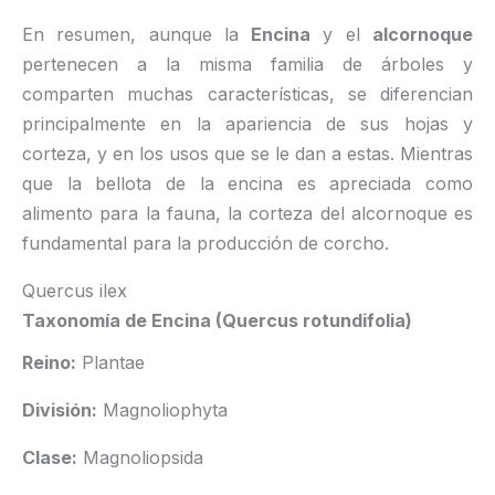
En resumen, aunque la
Encina
y el
alcornoque
pertenecen a la misma familia de árboles y
comparten muchas características, se diferencian
principalmente en la apariencia de sus hojas y
corteza, y en los usos que se le dan a estas. Mientras
que la bellota de la encina es apreciada como
alimento para la fauna, la corteza del alcornoque es
fundamental para la producción de corcho.
Quercus ilex
Taxonomía de Encina (Quercus rotundifolia)
Reino:
Plantae
División:
Magnoliophyta
Clase:
Magnoliopsida