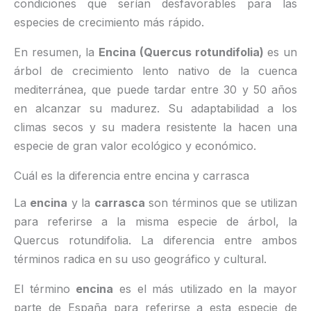
condiciones que serían desfavorables para las
especies de crecimiento más rápido.
En resumen, la
Encina (Quercus rotundifolia)
es un
árbol de crecimiento lento nativo de la cuenca
mediterránea, que puede tardar entre 30 y 50 años
en alcanzar su madurez. Su adaptabilidad a los
climas secos y su madera resistente la hacen una
especie de gran valor ecológico y económico.
Cuál es la diferencia entre encina y carrasca
La
encina
y la
carrasca
son términos que se utilizan
para referirse a la misma especie de árbol, la
Quercus rotundifolia. La diferencia entre ambos
términos radica en su uso geográfico y cultural.
El término
encina
es el más utilizado en la mayor
parte de España para referirse a esta especie de