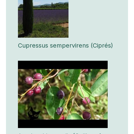
Cupressus sempervirens (Ciprés)