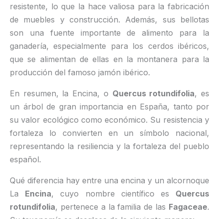
resistente, lo que la hace valiosa para la fabricación
de muebles y construcción. Además, sus bellotas
son una fuente importante de alimento para la
ganadería, especialmente para los cerdos ibéricos,
que se alimentan de ellas en la montanera para la
producción del famoso jamón ibérico.
En resumen, la Encina, o
Quercus rotundifolia
, es
un árbol de gran importancia en España, tanto por
su valor ecológico como económico. Su resistencia y
fortaleza lo convierten en un símbolo nacional,
representando la resiliencia y la fortaleza del pueblo
español.
Qué diferencia hay entre una encina y un alcornoque
La
Encina
, cuyo nombre científico es
Quercus
rotundifolia
, pertenece a la familia de las
Fagaceae
.