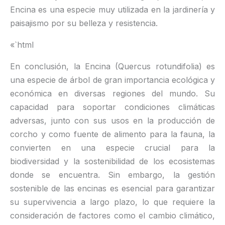
Encina es una especie muy utilizada en la jardinería y
paisajismo por su belleza y resistencia.
«`html
En conclusión, la Encina (Quercus rotundifolia) es
una especie de árbol de gran importancia ecológica y
económica en diversas regiones del mundo. Su
capacidad para soportar condiciones climáticas
adversas, junto con sus usos en la producción de
corcho y como fuente de alimento para la fauna, la
convierten en una especie crucial para la
biodiversidad y la sostenibilidad de los ecosistemas
donde se encuentra. Sin embargo, la gestión
sostenible de las encinas es esencial para garantizar
su supervivencia a largo plazo, lo que requiere la
consideración de factores como el cambio climático,