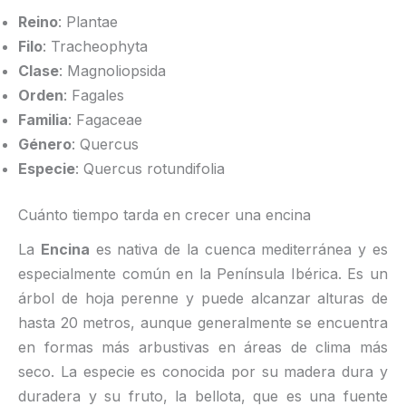
Reino
: Plantae
Filo
: Tracheophyta
Clase
: Magnoliopsida
Orden
: Fagales
Familia
: Fagaceae
Género
: Quercus
Especie
: Quercus rotundifolia
Cuánto tiempo tarda en crecer una encina
La
Encina
es nativa de la cuenca mediterránea y es
especialmente común en la Península Ibérica. Es un
árbol de hoja perenne y puede alcanzar alturas de
hasta 20 metros, aunque generalmente se encuentra
en formas más arbustivas en áreas de clima más
seco. La especie es conocida por su madera dura y
duradera y su fruto, la bellota, que es una fuente