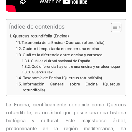
Índice de contenidos
Quercus rotundifolia (Encina)
Taxonomía de la Encina (Quercus rotundifolia)
Cuánto tiempo tarda en crecer una encina
Cuál es la diferencia entre encina y carrasca
Cuál es el árbol nacional de España
Qué diferencia hay entre una encina y un alcornoque
Quercus ilex
Taxonomía de Encina (Quercus rotundifolia)
Información General sobre Encina (Quercus
rotundifolia)
La Encina, científicamente conocida como Quercus
rotundifolia, es un árbol que posee una rica historia
biológica y cultural. Este majestuoso árbol,
predominante en la región mediterránea, ha