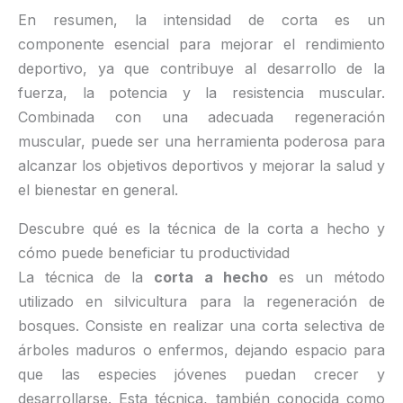
En resumen, la intensidad de corta es un
componente esencial para mejorar el rendimiento
deportivo, ya que contribuye al desarrollo de la
fuerza, la potencia y la resistencia muscular.
Combinada con una adecuada regeneración
muscular, puede ser una herramienta poderosa para
alcanzar los objetivos deportivos y mejorar la salud y
el bienestar en general.
Descubre qué es la técnica de la corta a hecho y
cómo puede beneficiar tu productividad
La técnica de la
corta a hecho
es un método
utilizado en silvicultura para la regeneración de
bosques. Consiste en realizar una corta selectiva de
árboles maduros o enfermos, dejando espacio para
que las especies jóvenes puedan crecer y
desarrollarse. Esta técnica, también conocida como