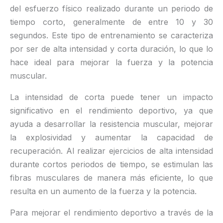
del esfuerzo físico realizado durante un periodo de
tiempo corto, generalmente de entre 10 y 30
segundos. Este tipo de entrenamiento se caracteriza
por ser de alta intensidad y corta duración, lo que lo
hace ideal para mejorar la fuerza y la potencia
muscular.
La intensidad de corta puede tener un impacto
significativo en el rendimiento deportivo, ya que
ayuda a desarrollar la resistencia muscular, mejorar
la explosividad y aumentar la capacidad de
recuperación. Al realizar ejercicios de alta intensidad
durante cortos periodos de tiempo, se estimulan las
fibras musculares de manera más eficiente, lo que
resulta en un aumento de la fuerza y la potencia.
Para mejorar el rendimiento deportivo a través de la