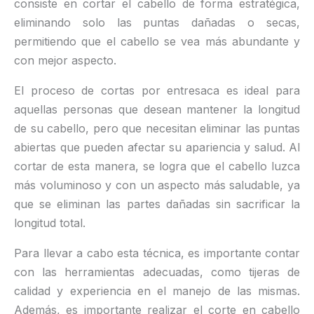
consiste en cortar el cabello de forma estratégica,
eliminando solo las puntas dañadas o secas,
permitiendo que el cabello se vea más abundante y
con mejor aspecto.
El proceso de cortas por entresaca es ideal para
aquellas personas que desean mantener la longitud
de su cabello, pero que necesitan eliminar las puntas
abiertas que pueden afectar su apariencia y salud. Al
cortar de esta manera, se logra que el cabello luzca
más voluminoso y con un aspecto más saludable, ya
que se eliminan las partes dañadas sin sacrificar la
longitud total.
Para llevar a cabo esta técnica, es importante contar
con las herramientas adecuadas, como tijeras de
calidad y experiencia en el manejo de las mismas.
Además, es importante realizar el corte en cabello