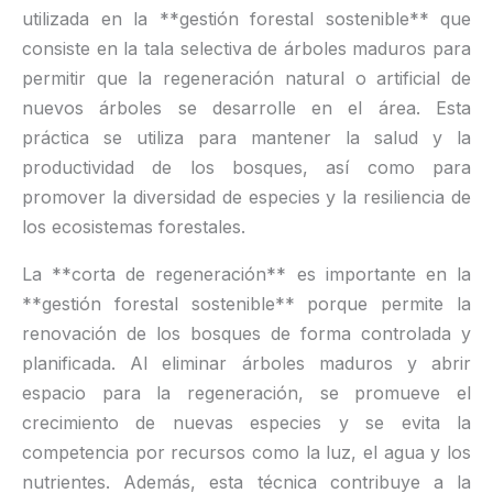
utilizada en la **gestión forestal sostenible** que
consiste en la tala selectiva de árboles maduros para
permitir que la regeneración natural o artificial de
nuevos árboles se desarrolle en el área. Esta
práctica se utiliza para mantener la salud y la
productividad de los bosques, así como para
promover la diversidad de especies y la resiliencia de
los ecosistemas forestales.
La **corta de regeneración** es importante en la
**gestión forestal sostenible** porque permite la
renovación de los bosques de forma controlada y
planificada. Al eliminar árboles maduros y abrir
espacio para la regeneración, se promueve el
crecimiento de nuevas especies y se evita la
competencia por recursos como la luz, el agua y los
nutrientes. Además, esta técnica contribuye a la