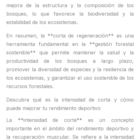
mejora de la estructura y la composición de los
bosques, lo que favorece la biodiversidad y la
estabilidad de los ecosistemas.
En resumen, la **corta de regeneración** es una
herramienta fundamental en la **gestión forestal
sostenible** que permite mantener la salud y la
productividad de los bosques a largo plazo,
promover la diversidad de especies y la resiliencia de
los ecosistemas, y garantizar el uso sostenible de los
recursos forestales.
Descubre qué es la intensidad de corta y cómo
puede mejorar tu rendimiento deportivo
La **intensidad de corta** es un concepto
importante en el ámbito del rendimiento deportivo y
la recuperación muscular. Se refiere a la intensidad