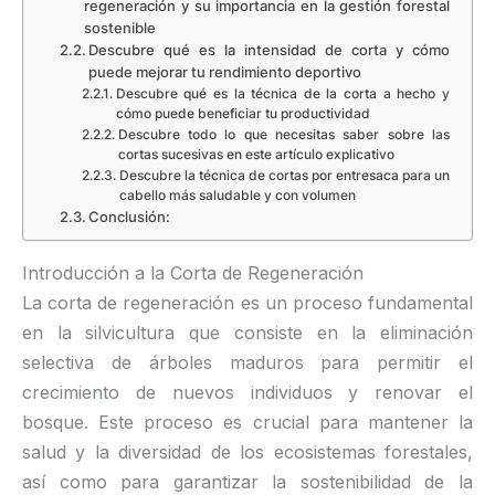
regeneración y su importancia en la gestión forestal
sostenible
Descubre qué es la intensidad de corta y cómo
puede mejorar tu rendimiento deportivo
Descubre qué es la técnica de la corta a hecho y
cómo puede beneficiar tu productividad
Descubre todo lo que necesitas saber sobre las
cortas sucesivas en este artículo explicativo
Descubre la técnica de cortas por entresaca para un
cabello más saludable y con volumen
Conclusión:
Introducción a la Corta de Regeneración
La corta de regeneración es un proceso fundamental
en la silvicultura que consiste en la eliminación
selectiva de árboles maduros para permitir el
crecimiento de nuevos individuos y renovar el
bosque. Este proceso es crucial para mantener la
salud y la diversidad de los ecosistemas forestales,
así como para garantizar la sostenibilidad de la