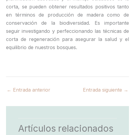
corta, se pueden obtener resultados positivos tanto
en términos de producción de madera como de
conservación de la biodiversidad. Es importante
seguir investigando y perfeccionando las técnicas de
corta de regeneración para asegurar la salud y el
equilibrio de nuestros bosques.
←
Entrada anterior
Entrada siguiente
→
Artículos relacionados