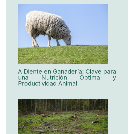
A Diente en Ganadería: Clave para
una Nutrición Óptima y
Productividad Animal