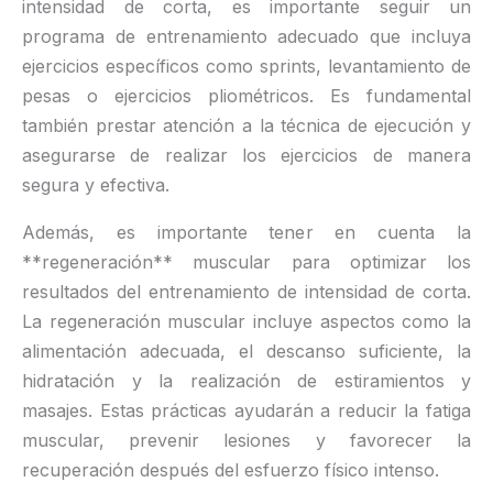
intensidad de corta, es importante seguir un
programa de entrenamiento adecuado que incluya
ejercicios específicos como sprints, levantamiento de
pesas o ejercicios pliométricos. Es fundamental
también prestar atención a la técnica de ejecución y
asegurarse de realizar los ejercicios de manera
segura y efectiva.
Además, es importante tener en cuenta la
**regeneración** muscular para optimizar los
resultados del entrenamiento de intensidad de corta.
La regeneración muscular incluye aspectos como la
alimentación adecuada, el descanso suficiente, la
hidratación y la realización de estiramientos y
masajes. Estas prácticas ayudarán a reducir la fatiga
muscular, prevenir lesiones y favorecer la
recuperación después del esfuerzo físico intenso.