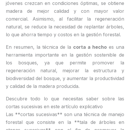
jóvenes crezcan en condiciones óptimas, se obtiene
madera de mejor calidad y con mayor valor
comercial. Asimismo, al facilitar la regeneración
natural, se reduce la necesidad de replantar árboles,
lo que ahorra tiempo y costos en la gestión forestal.
En resumen, la técnica de la
corta a hecho
es una
herramienta importante en la gestión sostenible de
los bosques, ya que permite promover la
regeneración natural, mejorar la estructura y
biodiversidad del bosque, y aumentar la productividad
y calidad de la madera producida.
Descubre todo lo que necesitas saber sobre las
cortas sucesivas en este artículo explicativo
Las **cortas sucesivas** son una técnica de manejo
forestal que consiste en la **tala de árboles en