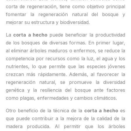
corta de regeneración, tiene como objetivo principal
fomentar la regeneración natural del bosque y
mejorar su estructura y biodiversidad.
La
corta a hecho
puede beneficiar la productividad
de los bosques de diversas formas. En primer lugar,
al eliminar árboles maduros o enfermos, se reduce la
competencia por recursos como la luz, el agua y los
nutrientes, lo que permite que las especies jóvenes
crezcan más rápidamente. Además, al favorecer la
regeneración natural, se promueve la diversidad
genética y la resiliencia del bosque ante factores
como plagas, enfermedades y cambios climáticos.
Otro beneficio de la técnica de la
corta a hecho
es
que puede contribuir a la mejora de la calidad de la
madera producida. Al permitir que los árboles