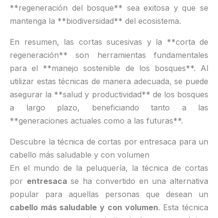
**regeneración del bosque** sea exitosa y que se
mantenga la **biodiversidad** del ecosistema.
En resumen, las cortas sucesivas y la **corta de
regeneración** son herramientas fundamentales
para el **manejo sostenible de los bosques**. Al
utilizar estas técnicas de manera adecuada, se puede
asegurar la **salud y productividad** de los bosques
a largo plazo, beneficiando tanto a las
**generaciones actuales como a las futuras**.
Descubre la técnica de cortas por entresaca para un
cabello más saludable y con volumen
En el mundo de la peluquería, la técnica de cortas
por
entresaca
se ha convertido en una alternativa
popular para aquellas personas que desean un
cabello más saludable y con volumen
. Esta técnica