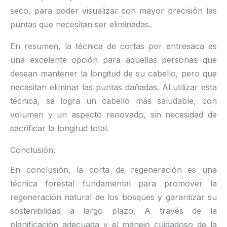
seco, para poder visualizar con mayor precisión las
puntas que necesitan ser eliminadas.
En resumen, la técnica de cortas por entresaca es
una excelente opción para aquellas personas que
desean mantener la longitud de su cabello, pero que
necesitan eliminar las puntas dañadas. Al utilizar esta
técnica, se logra un cabello más saludable, con
volumen y un aspecto renovado, sin necesidad de
sacrificar la longitud total.
Conclusión:
En conclusión, la corta de regeneración es una
técnica forestal fundamental para promover la
regeneración natural de los bosques y garantizar su
sostenibilidad a largo plazo. A través de la
planificación adecuada y el manejo cuidadoso de la