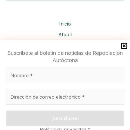
Inicio
About
Services
Suscríbete al boletín de noticias de Repoblación
Autóctona
Repoblación Autóctona
Política de privacidad
*