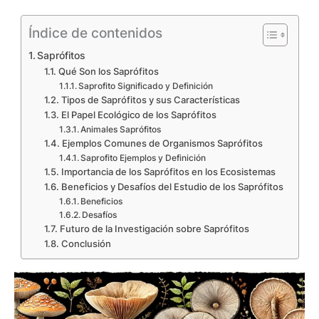
Índice de contenidos
Saprófitos
Qué Son los Saprófitos
Saprofito Significado y Definición
Tipos de Saprófitos y sus Características
El Papel Ecológico de los Saprófitos
Animales Saprófitos
Ejemplos Comunes de Organismos Saprófitos
Saprofito Ejemplos y Definición
Importancia de los Saprófitos en los Ecosistemas
Beneficios y Desafíos del Estudio de los Saprófitos
Beneficios
Desafíos
Futuro de la Investigación sobre Saprófitos
Conclusión