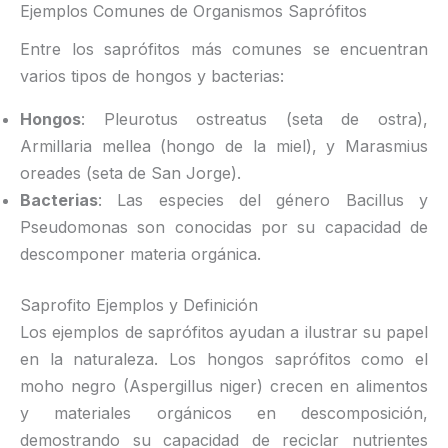
Ejemplos Comunes de Organismos Saprófitos
Entre los saprófitos más comunes se encuentran
varios tipos de hongos y bacterias:
Hongos
: Pleurotus ostreatus (seta de ostra),
Armillaria mellea (hongo de la miel), y Marasmius
oreades (seta de San Jorge).
Bacterias
: Las especies del género Bacillus y
Pseudomonas son conocidas por su capacidad de
descomponer materia orgánica.
Saprofito Ejemplos y Definición
Los ejemplos de saprófitos ayudan a ilustrar su papel
en la naturaleza. Los hongos saprófitos como el
moho negro (Aspergillus niger) crecen en alimentos
y materiales orgánicos en descomposición,
demostrando su capacidad de reciclar nutrientes