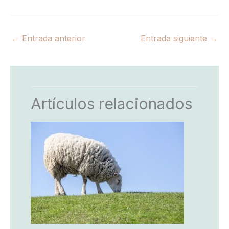
←
Entrada anterior
Entrada siguiente
→
Artículos relacionados