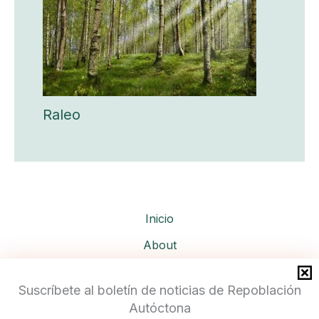
Raleo
Inicio
About
Services
Suscríbete al boletín de noticias de Repoblación
Autóctona