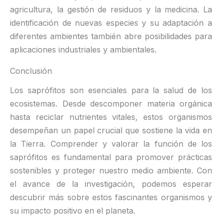
agricultura, la gestión de residuos y la medicina. La
identificación de nuevas especies y su adaptación a
diferentes ambientes también abre posibilidades para
aplicaciones industriales y ambientales.
Conclusión
Los saprófitos son esenciales para la salud de los
ecosistemas. Desde descomponer materia orgánica
hasta reciclar nutrientes vitales, estos organismos
desempeñan un papel crucial que sostiene la vida en
la Tierra. Comprender y valorar la función de los
saprófitos es fundamental para promover prácticas
sostenibles y proteger nuestro medio ambiente. Con
el avance de la investigación, podemos esperar
descubrir más sobre estos fascinantes organismos y
su impacto positivo en el planeta.