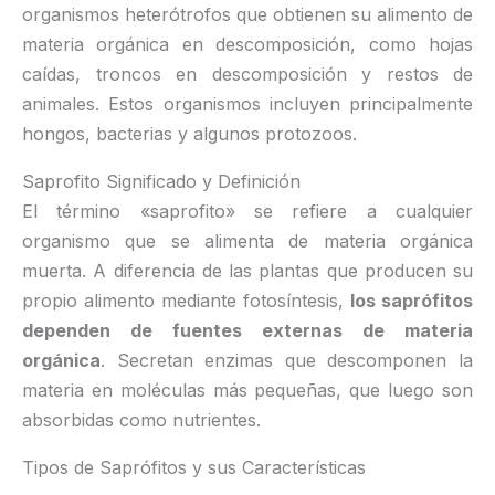
organismos heterótrofos que obtienen su alimento de
materia orgánica en descomposición, como hojas
caídas, troncos en descomposición y restos de
animales. Estos organismos incluyen principalmente
hongos, bacterias y algunos protozoos.
Saprofito Significado y Definición
El término «saprofito» se refiere a cualquier
organismo que se alimenta de materia orgánica
muerta. A diferencia de las plantas que producen su
propio alimento mediante fotosíntesis,
los saprófitos
dependen de fuentes externas de materia
orgánica
. Secretan enzimas que descomponen la
materia en moléculas más pequeñas, que luego son
absorbidas como nutrientes.
Tipos de Saprófitos y sus Características