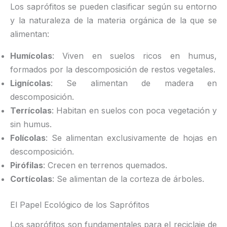
Los saprófitos se pueden clasificar según su entorno
y la naturaleza de la materia orgánica de la que se
alimentan:
Humícolas
: Viven en suelos ricos en humus,
formados por la descomposición de restos vegetales.
Lignícolas
: Se alimentan de madera en
descomposición.
Terrícolas
: Habitan en suelos con poca vegetación y
sin humus.
Folícolas
: Se alimentan exclusivamente de hojas en
descomposición.
Pirófilas
: Crecen en terrenos quemados.
Cortícolas
: Se alimentan de la corteza de árboles.
El Papel Ecológico de los Saprófitos
Los saprófitos son fundamentales para el reciclaje de