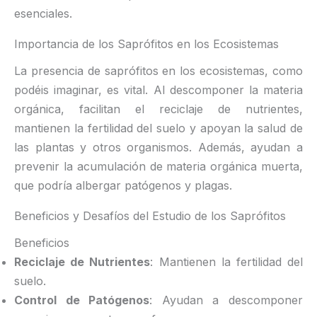
esenciales.
Importancia de los Saprófitos en los Ecosistemas
La presencia de saprófitos en los ecosistemas, como
podéis imaginar, es vital. Al descomponer la materia
orgánica, facilitan el reciclaje de nutrientes,
mantienen la fertilidad del suelo y apoyan la salud de
las plantas y otros organismos. Además, ayudan a
prevenir la acumulación de materia orgánica muerta,
que podría albergar patógenos y plagas.
Beneficios y Desafíos del Estudio de los Saprófitos
Beneficios
Reciclaje de Nutrientes
: Mantienen la fertilidad del
suelo.
Control de Patógenos
: Ayudan a descomponer