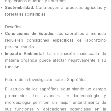
organismos muertos y enfermos.
Sostenibilidad
: Contribuyen a prácticas agrícolas y
forestales sostenibles.
Desafíos
Condiciones de Estudio
: Los saprófitos a menudo
requieren condiciones específicas de laboratorio
para su estudio.
Impacto Ambiental
: La eliminación inadecuada de
materia orgánica puede afectar negativamente a su
función.
Futuro de la Investigación sobre Saprófitos
El estudio de los saprófitos sigue siendo un campo
prometedor. Los avances en biotecnología y
microbiología permiten un mejor entendimiento de
sus funciones y aplicaciones potenciales en la