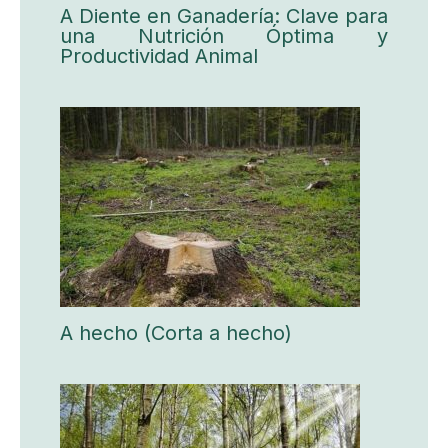
A Diente en Ganadería: Clave para
una Nutrición Óptima y
Productividad Animal
A hecho (Corta a hecho)