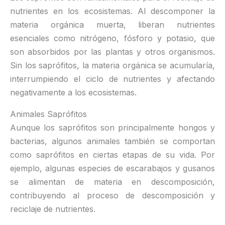
nutrientes en los ecosistemas. Al descomponer la
materia orgánica muerta, liberan nutrientes
esenciales como nitrógeno, fósforo y potasio, que
son absorbidos por las plantas y otros organismos.
Sin los saprófitos, la materia orgánica se acumularía,
interrumpiendo el ciclo de nutrientes y afectando
negativamente a los ecosistemas.
Animales Saprófitos
Aunque los saprófitos son principalmente hongos y
bacterias, algunos animales también se comportan
como saprófitos en ciertas etapas de su vida. Por
ejemplo, algunas especies de escarabajos y gusanos
se alimentan de materia en descomposición,
contribuyendo al proceso de descomposición y
reciclaje de nutrientes.