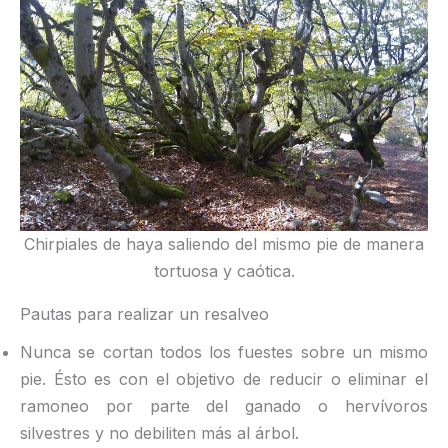
Chirpiales de haya saliendo del mismo pie de manera
tortuosa y caótica.
Pautas para realizar un resalveo
Nunca se cortan todos los fuestes sobre un mismo
pie. Ésto es con el objetivo de reducir o eliminar el
ramoneo por parte del ganado o hervívoros
silvestres y no debiliten más al árbol.