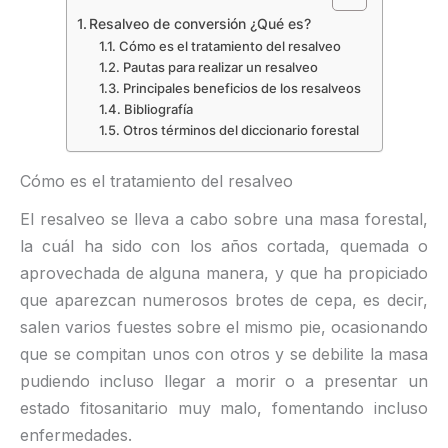
Resalveo de conversión ¿Qué es?
Cómo es el tratamiento del resalveo
Pautas para realizar un resalveo
Principales beneficios de los resalveos
Bibliografía
Otros términos del diccionario forestal
Cómo es el tratamiento del resalveo
El resalveo se lleva a cabo sobre una masa forestal,
la cuál ha sido con los años cortada, quemada o
aprovechada de alguna manera, y que ha propiciado
que aparezcan numerosos brotes de cepa, es decir,
salen varios fuestes sobre el mismo pie, ocasionando
que se compitan unos con otros y se debilite la masa
pudiendo incluso llegar a morir o a presentar un
estado fitosanitario muy malo, fomentando incluso
enfermedades.