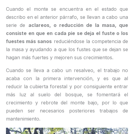
Cuando el monte se encuentra en el estado que
describo en el anterior párrafo, se llevan a cabo una
serie de
aclareos, o reducción de la masa, que
consiste en que en cada pie se deja el fuste o los
fuestes más sanos
reduciéndose la competencia de
la masa y ayudando a que los fustes que se dejan se
hagan más fuertes y mejoren sus crecimientos.
Cuando se lleva a cabo un resalveo, el trabajo no
acaba con la primera intervención, y es que al
reducir la cubierta forestal y por consiguiente entrar
más luz al suelo del bosque, se fomentará el
crecimiento y rebrote del monte bajo, por lo que
pueden ser necesarios posteriores trabajos de
mantenimiento.