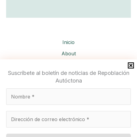
Inicio
About
Services
Suscríbete al boletín de noticias de Repoblación
Autóctona