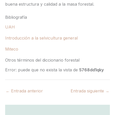
buena estructura y calidad a la masa forestal.
Bibliografía
UAH
Introducción a la selvicultura general
Miteco
Otros términos del diccionario forestal
Error: puede que no exista la vista de
5768dd1qky
←
Entrada anterior
Entrada siguiente
→