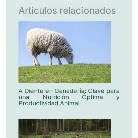
Artículos relacionados
A Diente en Ganadería: Clave para
una Nutrición Óptima y
Productividad Animal