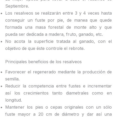
Septiembre.
Los resalveos se realizarán entre 3 y 4 veces hasta
conseguir un fuste por pie, de manea que quede
formada una masa forestal de monte alto y que
pueda ser dedicada a madera, fruto, ganado, etc.
No acota la superficie tratada al ganado, con el
objetivo de que éste controle el rebrote.
Principales beneficios de los resalveos
Favorecer el regenerado mediante la producción de
semilla.
Reducir la competencia entre fustes e incrementar
así los crecimientos tanto diametrales como en
longitud.
Mantener los pies o cepas originales con un sólo
fuste mayor a 20 cm de diámetro y dar así una