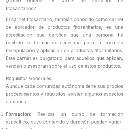
¿Cómo obtener el carnet de aplicador de
fitosanitarios?
El carnet fitosanitario, también conocido como carnet
de aplicador de productos fitosanitarios, es una
acreditación que certifica que una persona ha
recibido la formación necesaria para la correcta
manipulación y aplicación de productos fitosanitarios.
Este carnet es obligatorio para aquellos que aplican,
venden o asesoran sobre el uso de estos productos.
Requisitos Generales
Aunque cada comunidad autónoma tiene sus propios
procedimientos y requisitos, existen algunos aspectos
comunes:
Formación:
Realizar un curso de formación
específico, cuyo contenido y duración pueden variar.