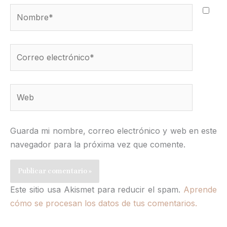
Nombre*
Correo
electrónico*
Web
Guarda mi nombre, correo electrónico y web en este
navegador para la próxima vez que comente.
Este sitio usa Akismet para reducir el spam.
Aprende
cómo se procesan los datos de tus comentarios.