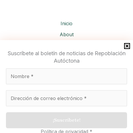
Inicio
About
Services
Suscríbete al boletín de noticias de Repoblación
Autóctona
Repoblación Autóctona
Política de privacidad
*