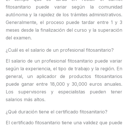
fitosanitario puede variar según la comunidad
autónoma y la rapidez de los trámites administrativos.
Generalmente, el proceso puede tardar entre 1 y 3
meses desde la finalización del curso y la superación
del examen.
¿Cuál es el salario de un profesional fitosanitario?
El salario de un profesional fitosanitario puede variar
según la experiencia, el tipo de trabajo y la región. En
general, un aplicador de productos fitosanitarios
puede ganar entre 18,000 y 30,000 euros anuales.
Los supervisores y especialistas pueden tener
salarios más altos.
¿Qué duración tiene el certificado fitosanitario?
El certificado fitosanitario tiene una validez que puede