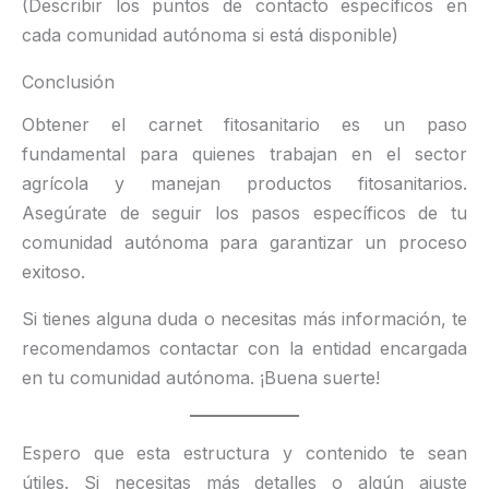
(Describir los puntos de contacto específicos en
cada comunidad autónoma si está disponible)
Conclusión
Obtener el carnet fitosanitario es un paso
fundamental para quienes trabajan en el sector
agrícola y manejan productos fitosanitarios.
Asegúrate de seguir los pasos específicos de tu
comunidad autónoma para garantizar un proceso
exitoso.
Si tienes alguna duda o necesitas más información, te
recomendamos contactar con la entidad encargada
en tu comunidad autónoma. ¡Buena suerte!
Espero que esta estructura y contenido te sean
útiles. Si necesitas más detalles o algún ajuste