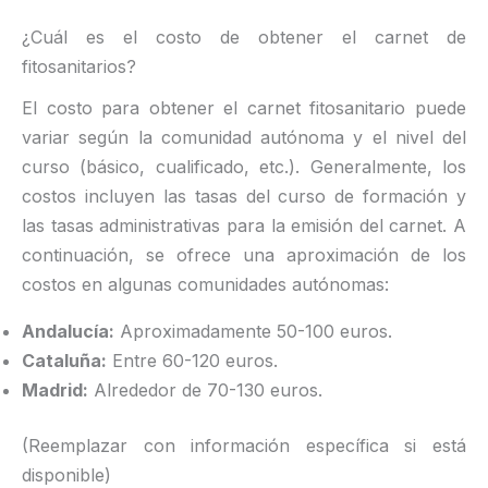
¿Cuál es el costo de obtener el carnet de
fitosanitarios?
El costo para obtener el carnet fitosanitario puede
variar según la comunidad autónoma y el nivel del
curso (básico, cualificado, etc.). Generalmente, los
costos incluyen las tasas del curso de formación y
las tasas administrativas para la emisión del carnet. A
continuación, se ofrece una aproximación de los
costos en algunas comunidades autónomas:
Andalucía:
Aproximadamente 50-100 euros.
Cataluña:
Entre 60-120 euros.
Madrid:
Alrededor de 70-130 euros.
(Reemplazar con información específica si está
disponible)