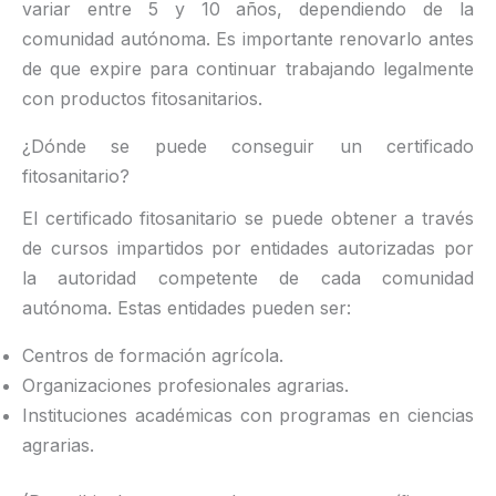
variar entre 5 y 10 años, dependiendo de la
comunidad autónoma. Es importante renovarlo antes
de que expire para continuar trabajando legalmente
con productos fitosanitarios.
¿Dónde se puede conseguir un certificado
fitosanitario?
El certificado fitosanitario se puede obtener a través
de cursos impartidos por entidades autorizadas por
la autoridad competente de cada comunidad
autónoma. Estas entidades pueden ser:
Centros de formación agrícola.
Organizaciones profesionales agrarias.
Instituciones académicas con programas en ciencias
agrarias.