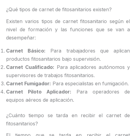
¿Qué tipos de carnet de fitosanitarios existen?
Existen varios tipos de carnet fitosanitario según el
nivel de formación y las funciones que se van a
desempeñar:
Carnet Básico:
Para trabajadores que aplican
productos fitosanitarios bajo supervisión.
Carnet Cualificado:
Para aplicadores autónomos y
supervisores de trabajos fitosanitarios.
Carnet Fumigador:
Para especialistas en fumigación.
Carnet Piloto Aplicador:
Para operadores de
equipos aéreos de aplicación.
¿Cuánto tiempo se tarda en recibir el carnet de
fitosanitarios?
El tiempo que se tarda en recibir el carnet