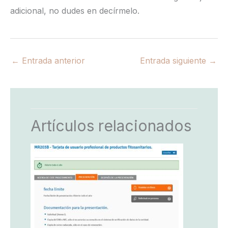
adicional, no dudes en decírmelo.
←
Entrada anterior
Entrada siguiente
→
Artículos relacionados