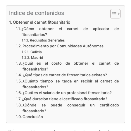
Índice de contenidos
Obtener el carnet fitosanitario
¿Cómo obtener el carnet de aplicador de
fitosanitarios?
Requisitos Generales
Procedimiento por Comunidades Autónomas
Galicia
Madrid
¿Cuál es el costo de obtener el carnet de
fitosanitarios?
¿Qué tipos de carnet de fitosanitarios existen?
¿Cuánto tiempo se tarda en recibir el carnet de
fitosanitarios?
¿Cuál es el salario de un profesional fitosanitario?
¿Qué duración tiene el certificado fitosanitario?
¿Dónde se puede conseguir un certificado
fitosanitario?
Conclusión