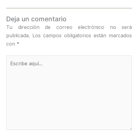
Deja un comentario
Tu dirección de correo electrónico no será
publicada.
Los campos obligatorios están marcados
con
*
Escribe
aquí...