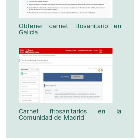
Obtener carnet fitosanitario en
Galicia
Carnet fitosanitarios en la
Comunidad de Madrid