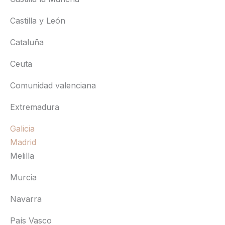
Castilla y León
Cataluña
Ceuta
Comunidad valenciana
Extremadura
Galicia
Madrid
Melilla
Murcia
Navarra
País Vasco