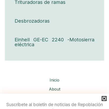
Trituradoras de ramas
Desbrozadoras
Einhell GE-EC 2240 -Motosierra
eléctrica
Inicio
About
Services
Suscríbete al boletín de noticias de Repoblación