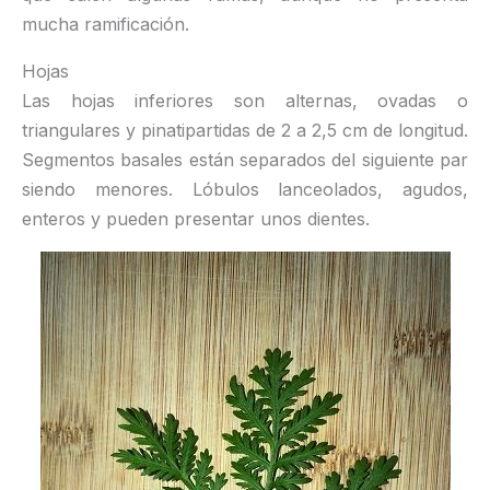
mucha ramificación.
Hojas
Las hojas inferiores son alternas, ovadas o
triangulares y pinatipartidas de 2 a 2,5 cm de longitud.
Segmentos basales están separados del siguiente par
siendo menores. Lóbulos lanceolados, agudos,
enteros y pueden presentar unos dientes.