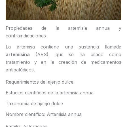
Propiedades de la artemisia annua y
contraindicaciones
La artemisa contiene una sustancia llamada
artemisina
(ARS), que se ha usado como
tratamiento y en la creación de medicamentos
antipalúdicos.
Requerimientos del ajenjo dulce
Estudios científicos de la artemisia annua
Taxonomia de ajenjo dulce
Nombre científico: Artemisia annua
Familia: Asteraceae