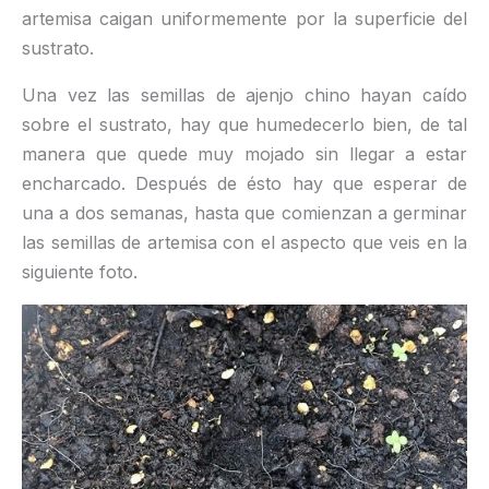
artemisa caigan uniformemente por la superficie del
sustrato.
Una vez las semillas de ajenjo chino hayan caído
sobre el sustrato, hay que humedecerlo bien, de tal
manera que quede muy mojado sin llegar a estar
encharcado. Después de ésto hay que esperar de
una a dos semanas, hasta que comienzan a germinar
las semillas de artemisa con el aspecto que veis en la
siguiente foto.