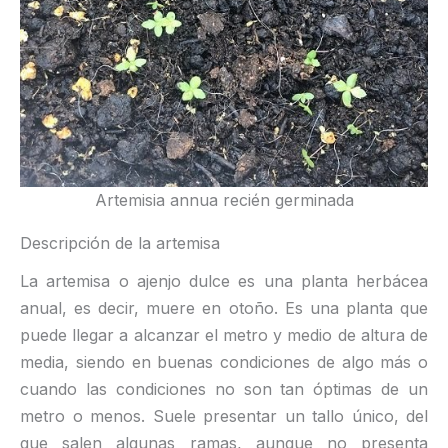
Artemisia annua recién germinada
Descripción de la artemisa
La artemisa o ajenjo dulce es una planta herbácea
anual, es decir, muere en otoño. Es una planta que
puede llegar a alcanzar el metro y medio de altura de
media, siendo en buenas condiciones de algo más o
cuando las condiciones no son tan óptimas de un
metro o menos. Suele presentar un tallo único, del
que salen algunas ramas, aunque no presenta