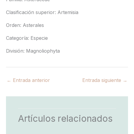
Clasificación superior: Artemisia
Orden: Asterales
Categoría: Especie
División: Magnoliophyta
←
Entrada anterior
Entrada siguiente
→
Artículos relacionados