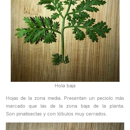
Hola baja
Hojas de la zona media. Presentan un peciolo más
marcado que las de la zona baja de la planta.
Son pinatisectas y con lóbulos muy cerrados.