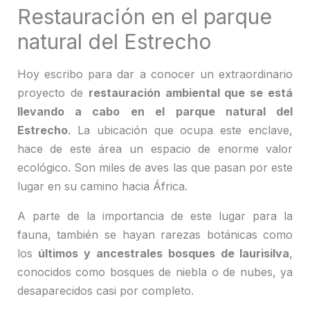
Restauración en el parque
natural del Estrecho
Hoy escribo para dar a conocer un extraordinario
proyecto de
restauración ambiental que se está
llevando a cabo en el parque natural del
Estrecho
. La ubicación que ocupa este enclave,
hace de este área un espacio de enorme valor
ecológico. Son miles de aves las que pasan por este
lugar en su camino hacia África.
A parte de la importancia de este lugar para la
fauna, también se hayan rarezas botánicas como
los
últimos y ancestrales bosques de laurisilva
,
conocidos como bosques de niebla o de nubes, ya
desaparecidos casi por completo.