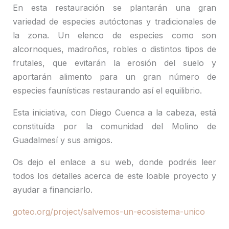
En esta restauración se plantarán una gran
variedad de especies autóctonas y tradicionales de
la zona. Un elenco de especies como son
alcornoques, madroños, robles o distintos tipos de
frutales, que evitarán la erosión del suelo y
aportarán alimento para un gran número de
especies faunísticas restaurando así el equilibrio.
Esta iniciativa, con Diego Cuenca a la cabeza, está
constituída por la comunidad del Molino de
Guadalmesí y sus amigos.
Os dejo el enlace a su web, donde podréis leer
todos los detalles acerca de este loable proyecto y
ayudar a financiarlo.
goteo.org/project/salvemos-un-ecosistema-unico