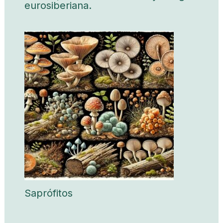
eurosiberiana.
Saprófitos