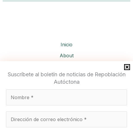
Inicio
About
Services
Suscríbete al boletín de noticias de Repoblación
Autóctona