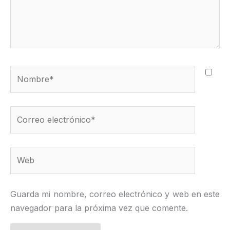
Nombre*
Correo
electrónico*
Web
Guarda mi nombre, correo electrónico y web en este
navegador para la próxima vez que comente.