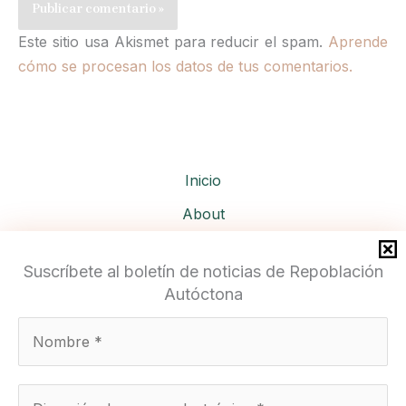
Este sitio usa Akismet para reducir el spam.
Aprende
cómo se procesan los datos de tus comentarios.
Inicio
About
Services
Suscríbete al boletín de noticias de Repoblación
Autóctona