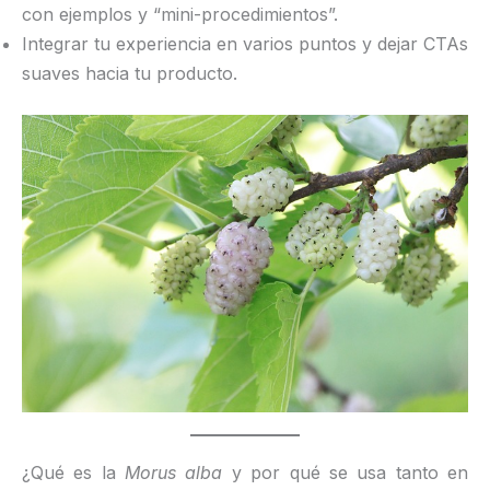
con ejemplos y “mini-procedimientos”.
Integrar tu experiencia en varios puntos y dejar CTAs
suaves hacia tu producto.
¿Qué es la
Morus alba
y por qué se usa tanto en