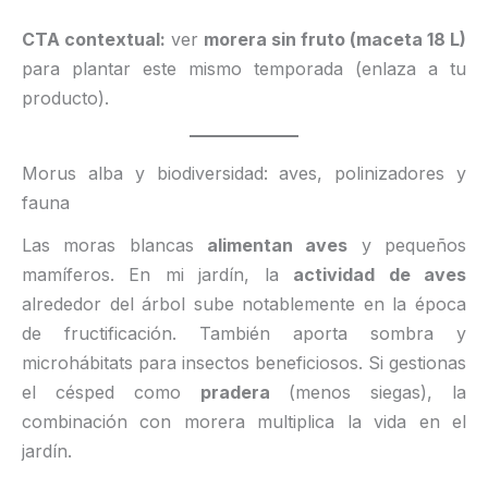
CTA contextual:
ver
morera sin fruto (maceta 18 L)
para plantar este mismo temporada (enlaza a tu
producto).
Morus alba y biodiversidad: aves, polinizadores y
fauna
Las moras blancas
alimentan aves
y pequeños
mamíferos. En mi jardín, la
actividad de aves
alrededor del árbol sube notablemente en la época
de fructificación. También aporta sombra y
microhábitats para insectos beneficiosos. Si gestionas
el césped como
pradera
(menos siegas), la
combinación con morera multiplica la vida en el
jardín.