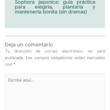
Sophora japonica: guía práctica
para elegirla, plantarla y
mantenerla bonita (sin dramas)
Deja un comentario
Tu dirección de correo electrónico no será
publicada.
Los campos obligatorios están marcados
con
*
Escribe
aquí...