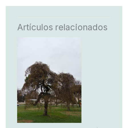
Artículos relacionados