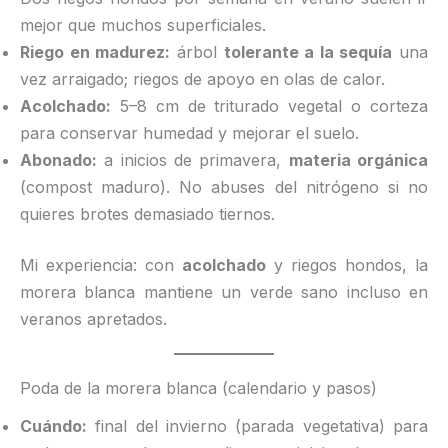
mejor que muchos superficiales.
Riego en madurez:
árbol
tolerante a la sequía
una
vez arraigado; riegos de apoyo en olas de calor.
Acolchado:
5–8 cm de triturado vegetal o corteza
para conservar humedad y mejorar el suelo.
Abonado:
a inicios de primavera,
materia orgánica
(compost maduro). No abuses del nitrógeno si no
quieres brotes demasiado tiernos.
Mi experiencia: con
acolchado
y riegos hondos, la
morera blanca mantiene un verde sano incluso en
veranos apretados.
Poda de la morera blanca (calendario y pasos)
Cuándo:
final del invierno (parada vegetativa) para