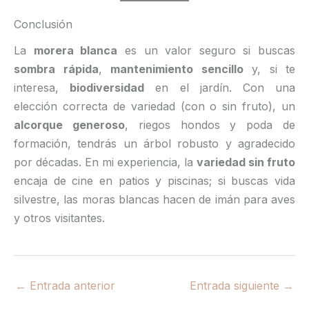
Conclusión
La
morera blanca
es un valor seguro si buscas
sombra rápida
,
mantenimiento sencillo
y, si te
interesa,
biodiversidad
en el jardín. Con una
elección correcta de variedad (con o sin fruto), un
alcorque generoso
, riegos hondos y poda de
formación, tendrás un árbol robusto y agradecido
por décadas. En mi experiencia, la
variedad sin fruto
encaja de cine en patios y piscinas; si buscas vida
silvestre, las moras blancas hacen de imán para aves
y otros visitantes.
←
Entrada anterior
Entrada siguiente
→