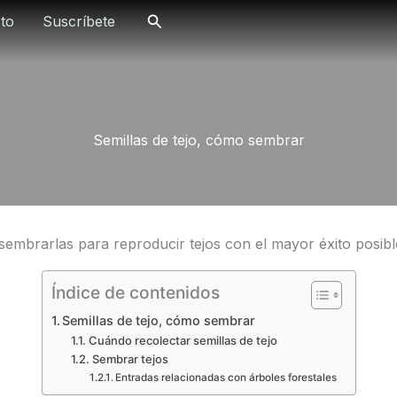
Buscar
to
Suscríbete
Semillas de tejo, cómo sembrar
y sembrarlas para reproducir tejos con el mayor éxito posibl
Índice de contenidos
Semillas de tejo, cómo sembrar
Cuándo recolectar semillas de tejo
Sembrar tejos
Entradas relacionadas con árboles forestales