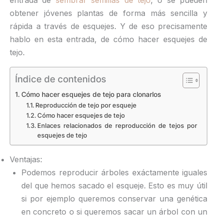
entrada de
sembrar semillas de tejo
, o se pueden
obtener jóvenes plantas de forma más sencilla y
rápida a través de esquejes. Y de eso precisamente
hablo en esta entrada, de cómo hacer esquejes de
tejo.
Índice de contenidos
Cómo hacer esquejes de tejo para clonarlos
Reproducción de tejo por esqueje
Cómo hacer esquejes de tejo
Enlaces relacionados de reproducción de tejos por
esquejes de tejo
Ventajas:
Podemos reproducir árboles exáctamente iguales
del que hemos sacado el esqueje. Esto es muy útil
si por ejemplo queremos conservar una genética
en concreto o si queremos sacar un árbol con un