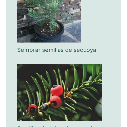
Sembrar semillas de secuoya