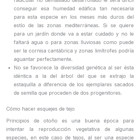
radicular no demasiado desarrollado le será difícil
conseguir esa humedad edáfica tan necesaria
para esta especie en los meses más duros del
estío de las zonas mediterráneas. Si se quiere
para un jardín donde va a estar cuidado y no le
faltará agua o para zonas lluviosas como puede
ser la cornisa cantábrica y zonas limítrofes podría
aguantar perfectamente.
No se favorece la diversidad genética al ser ésta
idéntica a la del árbol del que se extrajo la
estaquilla a diferencia de los ejemplares sacados
de semilla que proceden de dos progenitores.
Cómo hacer esquejes de tejo
Principios de otoño es una buena época para
intentar la reproducción vegetativa de algunas
especies, en este caso de tejos, al ser una especie