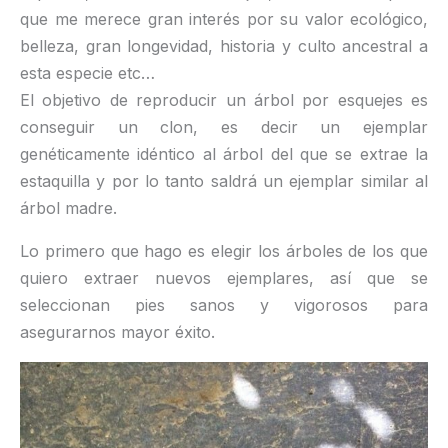
que me merece gran interés por su valor ecológico,
belleza, gran longevidad, historia y culto ancestral a
esta especie etc…
El objetivo de reproducir un árbol por esquejes es
conseguir un clon, es decir un ejemplar
genéticamente idéntico al árbol del que se extrae la
estaquilla y por lo tanto saldrá un ejemplar similar al
árbol madre.
Lo primero que hago es elegir los árboles de los que
quiero extraer nuevos ejemplares, así que se
seleccionan pies sanos y vigorosos para
asegurarnos mayor éxito.