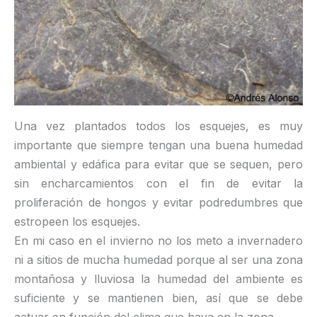
Una vez plantados todos los esquejes, es muy
importante que siempre tengan una buena humedad
ambiental y edáfica para evitar que se sequen, pero
sin encharcamientos con el fin de evitar la
proliferación de hongos y evitar podredumbres que
estropeen los esquejes.
En mi caso en el invierno no los meto a invernadero
ni a sitios de mucha humedad porque al ser una zona
montañosa y lluviosa la humedad del ambiente es
suficiente y se mantienen bien, así que se debe