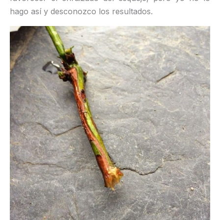
hago así y desconozco los resultados.