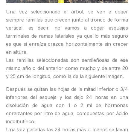
Una vez seleccionado el árbol, se van a coger
siempre ramillas que crecen junto al tronco de forma
vertical, es decir, no vamos a coger esquejes
terminales de ramas laterales ya que lo más seguro
es que si enraíza crezca horizontalmente sin crecer
en altura.
Las ramillas seleccionadas son semileñosas de ese
mismo año o del anterior como mucho y de entre 20
y 25 cm de longitud, como la de la siguiente imagen.
Después se quitan las hojas de la mitad inferior o 3/4
inferiores del esqueje y los dejo 24 horas en una
disolución de agua con 1 o 2 ml de hormonas
enraizantes por litro de agua, compuestas por ácido
indolbutírico.
Una vez pasadas las 24 horas más o menos se lavan