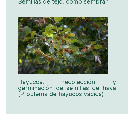
Semillas de tejo, cómo sembrar
Hayucos, recolección y
germinación de semillas de haya
(Problema de hayucos vacíos)