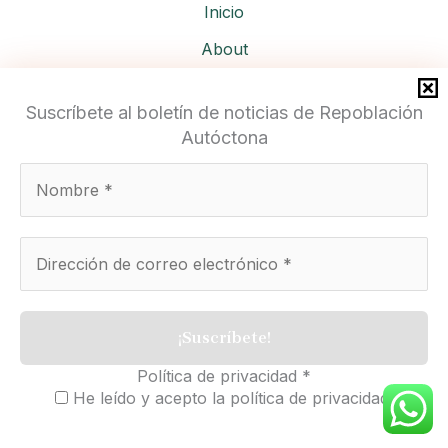
Inicio
About
Services
Suscríbete al boletín de noticias de Repoblación
Autóctona
Repoblación Autóctona
Política de privacidad
*
He leído y acepto la política de privacidad.