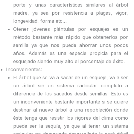
porte y unas características similares al árbol
madre, ya sea por resistencia a plagas, vigor,
longevidad, forma etc…
Otener jóvenes plántulas por esquejes es un
método bastante más rápido que obtenerlos por
semilla ya que nos puede ahorrar unos pocos
años. Además es una especie propicia para el
esquejado siendo muy alto el porcentaje de éxito.
Inconvenientes:
El árbol que se va a sacar de un esqueje, va a ser
un árbol sin un sistema radicular completo a
diferencia de los sacados desde semillas. Esto es
un inconveniente bastante importante si se quiere
destinar al nuevo árbol a una repoblación donde
éste tenga que resistir los rigores del clima como
puede ser la sequía, ya que al tener un sistema