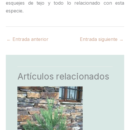
esquejes de tejo y todo lo relacionado con esta
especie.
←
Entrada anterior
Entrada siguiente
→
Artículos relacionados