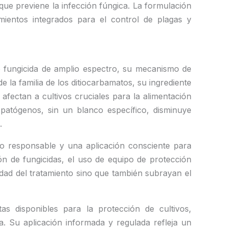
que previene la infección fúngica. La formulación
amientos integrados para el control de plagas y
o fungicida de amplio espectro, su mecanismo de
 la familia de los ditiocarbamatos, su ingrediente
afectan a cultivos cruciales para la alimentación
 patógenos, sin un blanco específico, disminuye
.
o responsable y una aplicación consciente para
n de fungicidas, el uso de equipo de protección
idad del tratamiento sino que también subrayan el
 disponibles para la protección de cultivos,
. Su aplicación informada y regulada refleja un