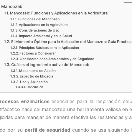
Mancozeb
Mancozeb: Funciones y Aplicaciones en la Agricultura
Funciones del Mancozeb
Aplicaciones en la Agricultura
Consideraciones de Uso
Impacto Ambiental y en la Salud
El Momento Óptimo para la Aplicación del Mancozeb: Guía Práctica
Principios Básicos para la Aplicación
Factores a Considerar
Consideraciones Ambientales y de Seguridad
Cuál es el ingrediente activo del Mancozeb
Mecanismo de Acción
Espectro de Eficacia
Uso y Aplicación
Conclusión
procesos enzimáticos
esenciales para la respiración celu
ifacético hace del mancozeb una herramienta valiosa en e
idas para manejar de manera efectiva las resistencias y as
ado por su
perfil de seguridad
cuando se usa siguiendo l