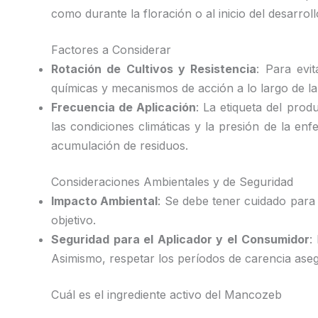
como durante la floración o al inicio del desarrol
Factores a Considerar
Rotación de Cultivos y Resistencia
: Para evi
químicas y mecanismos de acción a lo largo de l
Frecuencia de Aplicación
: La etiqueta del pro
las condiciones climáticas y la presión de la en
acumulación de residuos.
Consideraciones Ambientales y de Seguridad
Impacto Ambiental
: Se debe tener cuidado para 
objetivo.
Seguridad para el Aplicador y el Consumidor
:
Asimismo, respetar los períodos de carencia aseg
Cuál es el ingrediente activo del Mancozeb