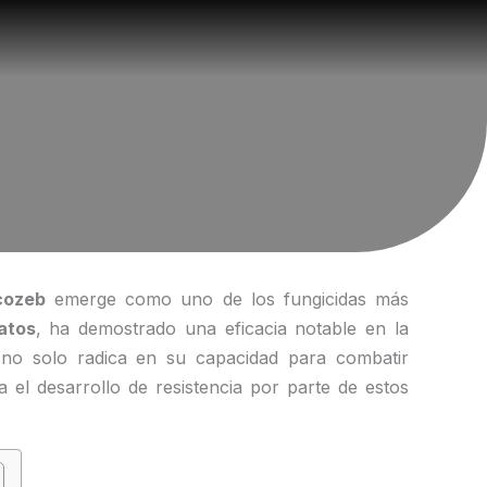
cozeb
emerge como uno de los fungicidas más
atos
, ha demostrado una eficacia notable en la
 no solo radica en su capacidad para combatir
el desarrollo de resistencia por parte de estos