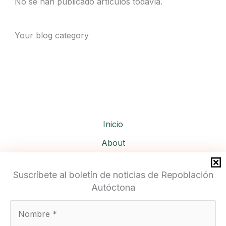
No se han publicado artículos todavía.
Your blog category
Inicio
About
Services
Suscríbete al boletín de noticias de Repoblación
Autóctona