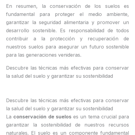
En resumen, la conservación de los suelos es
fundamental para proteger el medio ambiente,
garantizar la seguridad alimentaria y promover un
desarrollo sostenible. Es responsabilidad de todos
contribuir a la protección y recuperación de
nuestros suelos para asegurar un futuro sostenible
para las generaciones venideras.
Descubre las técnicas más efectivas para conservar
la salud del suelo y garantizar su sostenibilidad
Descubre las técnicas más efectivas para conservar
la salud del suelo y garantizar su sostenibilidad
La
conservación de suelos
es un tema crucial para
garantizar la sostenibilidad de nuestros recursos
naturales. El suelo es un componente fundamental