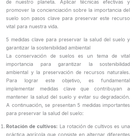
de nuestro planeta. Aplicar técnicas efectivas y
promover la concienciación sobre la importancia del
suelo son pasos clave para preservar este recurso
vital para nuestra vida.
5 medidas clave para preservar la salud del suelo y
garantizar la sostenibilidad ambiental
La conservación de suelos es un tema de vital
importancia para garantizar la sostenibilidad
ambiental y la preservación de recursos naturales.
Para lograr este objetivo, es fundamental
implementar medidas clave que contribuyan a
mantener la salud del suelo y evitar su degradación.
A continuación, se presentan 5 medidas importantes
para preservar la salud del suelo:
Rotación de cultivos:
La rotación de cultivos es una
práctica agrícola que consiste en alternar diferentes