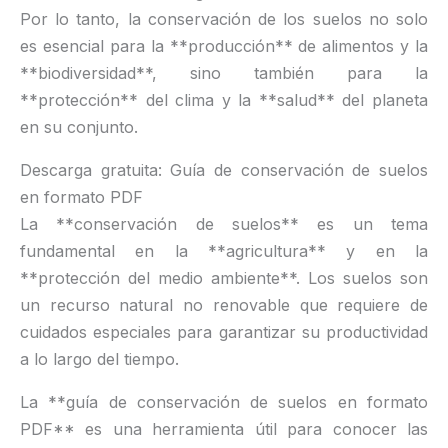
Por lo tanto, la conservación de los suelos no solo
es esencial para la **producción** de alimentos y la
**biodiversidad**, sino también para la
**protección** del clima y la **salud** del planeta
en su conjunto.
Descarga gratuita: Guía de conservación de suelos
en formato PDF
La **conservación de suelos** es un tema
fundamental en la **agricultura** y en la
**protección del medio ambiente**. Los suelos son
un recurso natural no renovable que requiere de
cuidados especiales para garantizar su productividad
a lo largo del tiempo.
La **guía de conservación de suelos en formato
PDF** es una herramienta útil para conocer las