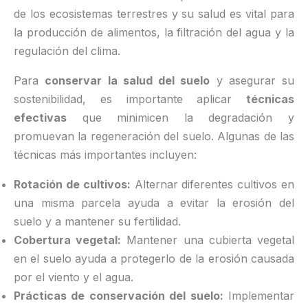
de los ecosistemas terrestres y su salud es vital para
la producción de alimentos, la filtración del agua y la
regulación del clima.
Para
conservar la salud del suelo
y asegurar su
sostenibilidad, es importante aplicar
técnicas
efectivas
que minimicen la degradación y
promuevan la regeneración del suelo. Algunas de las
técnicas más importantes incluyen:
Rotación de cultivos:
Alternar diferentes cultivos en
una misma parcela ayuda a evitar la erosión del
suelo y a mantener su fertilidad.
Cobertura vegetal:
Mantener una cubierta vegetal
en el suelo ayuda a protegerlo de la erosión causada
por el viento y el agua.
Prácticas de conservación del suelo:
Implementar