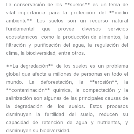
La conservación de los **suelos** es un tema de
vital importancia para la protección del **medio
ambiente**. Los suelos son un recurso natural
fundamental que provee diversos servicios
ecosistémicos, como la producción de alimentos, la
filtración y purificación del agua, la regulación del
clima, la biodiversidad, entre otros.
**La degradación** de los suelos es un problema
global que afecta a millones de personas en todo el
mundo. La deforestación, la **erosión**, la
**contaminación** química, la compactación y la
salinización son algunas de las principales causas de
la degradación de los suelos. Estos procesos
disminuyen la fertilidad del suelo, reducen su
capacidad de retención de agua y nutrientes, y
disminuyen su biodiversidad.