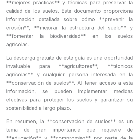
**mejores prácticas** y técnicas para preservar la
calidad de los suelos. Este documento proporciona
información detallada sobre cómo **prevenir la
erosión**, **mejorar la estructura del suelo** y
**fomentar la biodiversidad** en los suelos
agrícolas.
La descarga gratuita de esta guía es una oportunidad
invaluable para **agricultores**, **técnicos
agrícolas** y cualquier persona interesada en la
**conservación de suelos**. Al tener acceso a esta
información, se pueden implementar medidas
efectivas para proteger los suelos y garantizar su
sostenibilidad a largo plazo.
En resumen, la **conservación de suelos** es un
tema de gran importancia que requiere de
**educación** y **compromiso** por parte de la