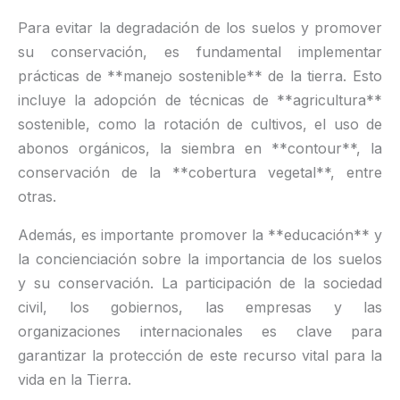
Para evitar la degradación de los suelos y promover
su conservación, es fundamental implementar
prácticas de **manejo sostenible** de la tierra. Esto
incluye la adopción de técnicas de **agricultura**
sostenible, como la rotación de cultivos, el uso de
abonos orgánicos, la siembra en **contour**, la
conservación de la **cobertura vegetal**, entre
otras.
Además, es importante promover la **educación** y
la concienciación sobre la importancia de los suelos
y su conservación. La participación de la sociedad
civil, los gobiernos, las empresas y las
organizaciones internacionales es clave para
garantizar la protección de este recurso vital para la
vida en la Tierra.