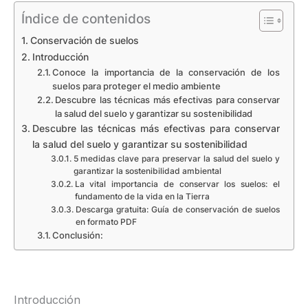
Índice de contenidos
Conservación de suelos
Introducción
Conoce la importancia de la conservación de los
suelos para proteger el medio ambiente
Descubre las técnicas más efectivas para conservar
la salud del suelo y garantizar su sostenibilidad
Descubre las técnicas más efectivas para conservar
la salud del suelo y garantizar su sostenibilidad
5 medidas clave para preservar la salud del suelo y
garantizar la sostenibilidad ambiental
La vital importancia de conservar los suelos: el
fundamento de la vida en la Tierra
Descarga gratuita: Guía de conservación de suelos
en formato PDF
Conclusión:
Introducción