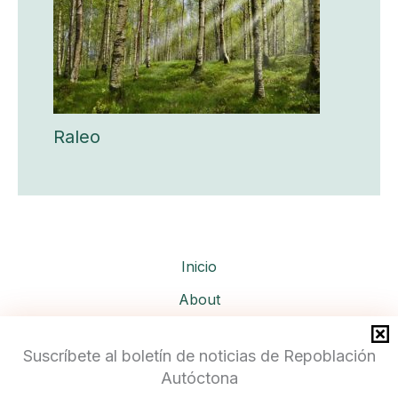
Raleo
Inicio
About
Services
Suscríbete al boletín de noticias de Repoblación
Autóctona