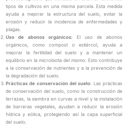
tipos de cultivos en una misma parcela. Esta medida
ayuda a mejorar la estructura del suelo, evitar la
erosión y reducir la incidencia de enfermedades y
plagas.
Uso de abonos orgánicos:
El uso de abonos
orgánicos, como compost o estiércol, ayuda a
mejorar la fertilidad del suelo y a mantener un
equilibrio en la microbiota del mismo. Esto contribuye
a la conservación de nutrientes y a la prevención de
la degradación del suelo.
Prácticas de conservación del suelo:
Las prácticas
de conservación del suelo, como la construcción de
terrazas, la siembra en curvas a nivel y la instalación
de barreras vegetales, ayudan a reducir la erosión
hídrica y eólica, protegiendo así la capa superficial
del suelo.