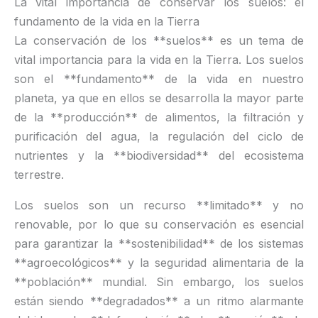
La vital importancia de conservar los suelos: el
fundamento de la vida en la Tierra
La conservación de los **suelos** es un tema de
vital importancia para la vida en la Tierra. Los suelos
son el **fundamento** de la vida en nuestro
planeta, ya que en ellos se desarrolla la mayor parte
de la **producción** de alimentos, la filtración y
purificación del agua, la regulación del ciclo de
nutrientes y la **biodiversidad** del ecosistema
terrestre.
Los suelos son un recurso **limitado** y no
renovable, por lo que su conservación es esencial
para garantizar la **sostenibilidad** de los sistemas
**agroecológicos** y la seguridad alimentaria de la
**población** mundial. Sin embargo, los suelos
están siendo **degradados** a un ritmo alarmante