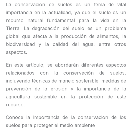
La conservación de suelos es un tema de vital
importancia en la actualidad, ya que el suelo es un
recurso natural fundamental para la vida en la
Tierra. La degradación del suelo es un problema
global que afecta a la producción de alimentos, la
biodiversidad y la calidad del agua, entre otros
aspectos.
En este artículo, se abordarán diferentes aspectos
relacionados con la conservación de suelos,
incluyendo técnicas de manejo sostenible, medidas de
prevención de la erosión y la importancia de la
agricultura sostenible en la protección de este
recurso.
Conoce la importancia de la conservación de los
suelos para proteger el medio ambiente