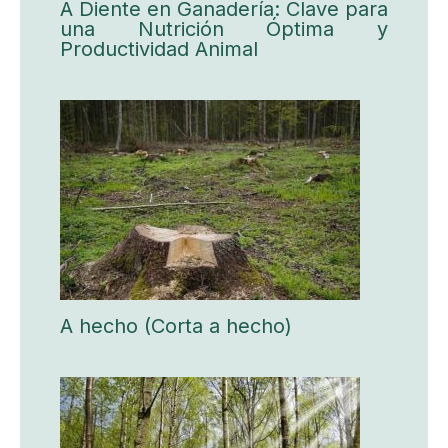
A Diente en Ganadería: Clave para
una Nutrición Óptima y
Productividad Animal
A hecho (Corta a hecho)