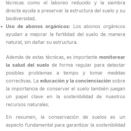
técnicas como el laboreo reducido y la siembra
directa ayuda a preservar la estructura del suelo y su
biodiversidad.
Uso de abonos orgánicos:
Los abonos orgánicos
ayudan a mejorar la fertilidad del suelo de manera
natural, sin dañar su estructura.
Además de estas técnicas, es importante
monitorear
la salud del suelo
de forma regular para detectar
posibles problemas a tiempo y tomar medidas
correctivas. La
educación y la concienciación
sobre
la importancia de conservar el suelo también juegan
un papel clave en la sostenibilidad de nuestros
recursos naturales.
En resumen, la conservación de suelos es un
aspecto fundamental para garantizar la sostenibilidad