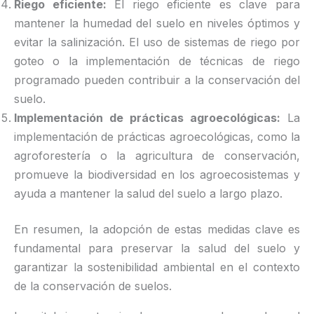
Riego eficiente:
El riego eficiente es clave para
mantener la humedad del suelo en niveles óptimos y
evitar la salinización. El uso de sistemas de riego por
goteo o la implementación de técnicas de riego
programado pueden contribuir a la conservación del
suelo.
Implementación de prácticas agroecológicas:
La
implementación de prácticas agroecológicas, como la
agroforestería o la agricultura de conservación,
promueve la biodiversidad en los agroecosistemas y
ayuda a mantener la salud del suelo a largo plazo.
En resumen, la adopción de estas medidas clave es
fundamental para preservar la salud del suelo y
garantizar la sostenibilidad ambiental en el contexto
de la conservación de suelos.