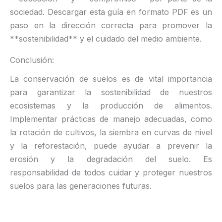
sociedad. Descargar esta guía en formato PDF es un
paso en la dirección correcta para promover la
**sostenibilidad** y el cuidado del medio ambiente.
Conclusión:
La conservación de suelos es de vital importancia
para garantizar la sostenibilidad de nuestros
ecosistemas y la producción de alimentos.
Implementar prácticas de manejo adecuadas, como
la rotación de cultivos, la siembra en curvas de nivel
y la reforestación, puede ayudar a prevenir la
erosión y la degradación del suelo. Es
responsabilidad de todos cuidar y proteger nuestros
suelos para las generaciones futuras.