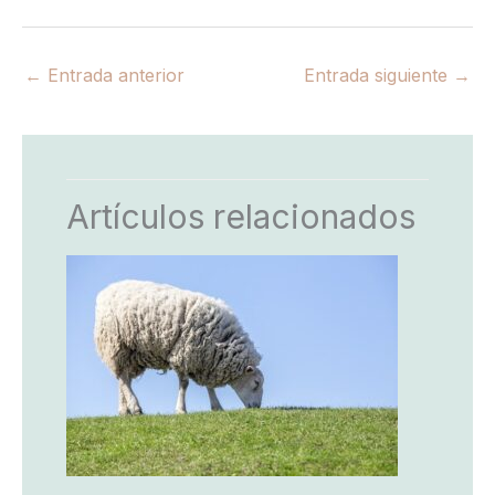
←
Entrada anterior
Entrada siguiente
→
Artículos relacionados